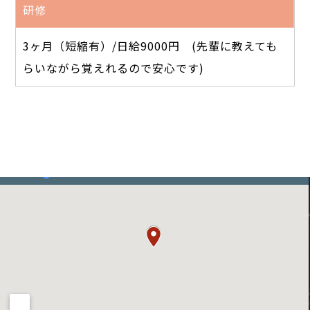
研修
3ヶ月（短縮有）/日給9000円 (先輩に教えても
らいながら覚えれるので安心です)