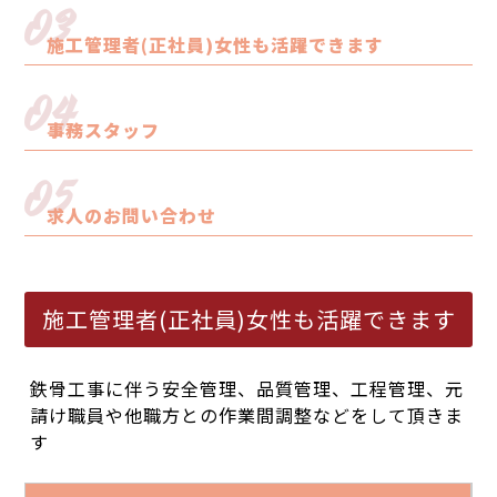
03
施工管理者(正社員)女性も活躍できます
04
事務スタッフ
05
求人のお問い合わせ
施工管理者(正社員)女性も活躍できます
鉄骨工事に伴う安全管理、品質管理、工程管理、元
請け職員や他職方との作業間調整などをして頂きま
す