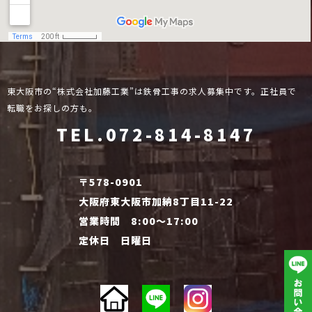
東大阪市の“株式会社加藤工業”は鉄骨工事の求人募集中です。正社員で
転職をお探しの方も。
TEL.072-814-8147
〒578-0901
大阪府東大阪市加納8丁目11-22
営業時間 8:00～17:00
定休日 日曜日