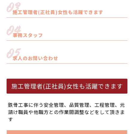
03
施工管理者(正社員)女性も活躍できます
04
事務スタッフ
05
求人のお問い合わせ
施工管理者(正社員)女性も活躍できます
鉄骨工事に伴う安全管理、品質管理、工程管理、元
請け職員や他職方との作業間調整などをして頂きま
す