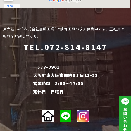
東大阪市の“株式会社加藤工業”は鉄骨工事の求人募集中です。正社員で
転職をお探しの方も。
TEL.072-814-8147
〒578-0901
大阪府東大阪市加納8丁目11-22
営業時間 8:00～17:00
定休日 日曜日