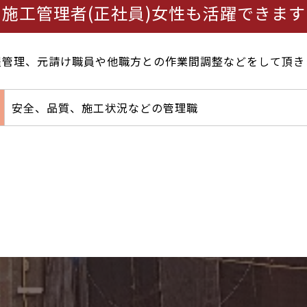
施工管理者(正社員)女性も活躍できます
程管理、元請け職員や他職方との作業間調整などをして頂き
安全、品質、施工状況などの管理職