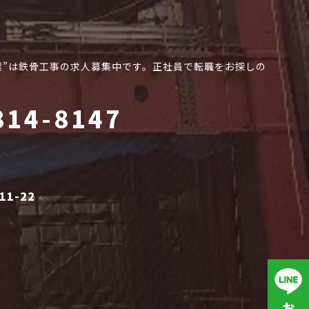
業”は鉄骨工事の求人募集中です。正社員で転職をお探しの
814-8147
1-22