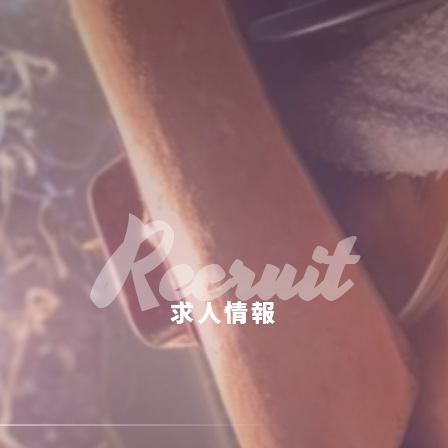
Recruit
求人情報