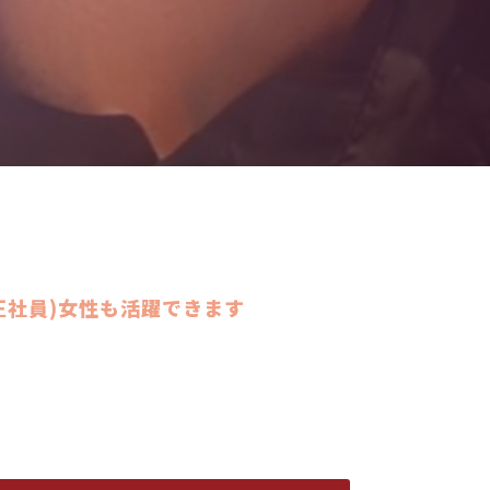
正社員)女性も活躍できます