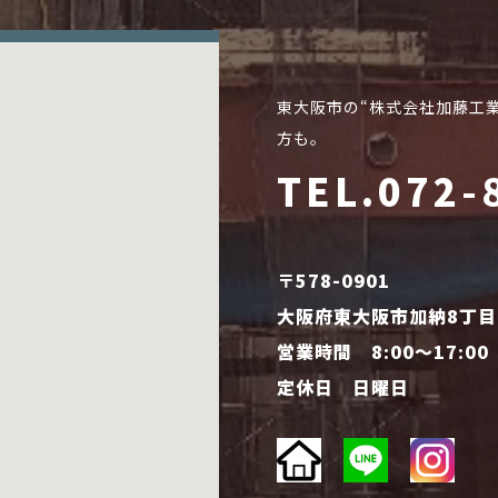
東大阪市の“株式会社加藤工
方も。
TEL.072-
〒578-0901
大阪府東大阪市加納8丁目1
営業時間 8:00～17:00
定休日 日曜日