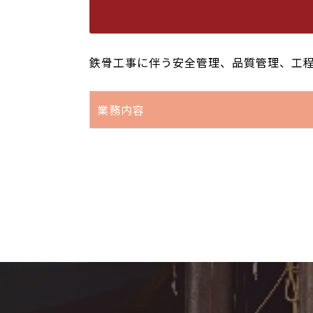
鉄骨工事に伴う安全管理、品質管理、工
業務内容