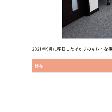
2021年9月に移転したばかりのキレイな
給与