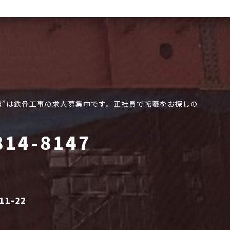
業”は鉄骨工事の求人募集中です。正社員で転職をお探しの
814-8147
1-22