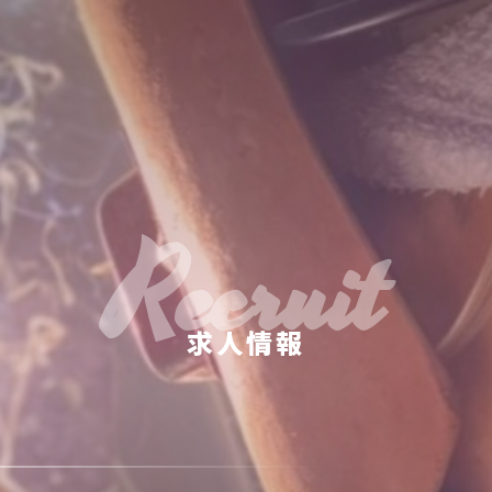
Recruit
求人情報