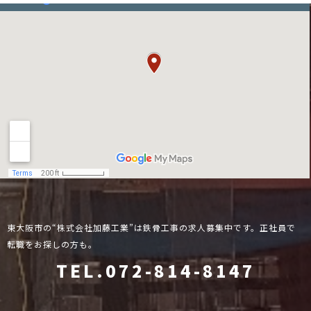
東大阪市の“株式会社加藤工業”は鉄骨工事の求人募集中です。正社員で
転職をお探しの方も。
TEL.072-814-8147