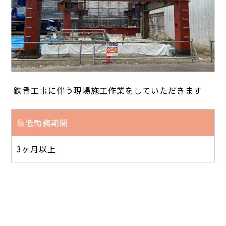
鉄骨工事に伴う現場施工作業をしていただきます
最低勤務期間
3ヶ月以上