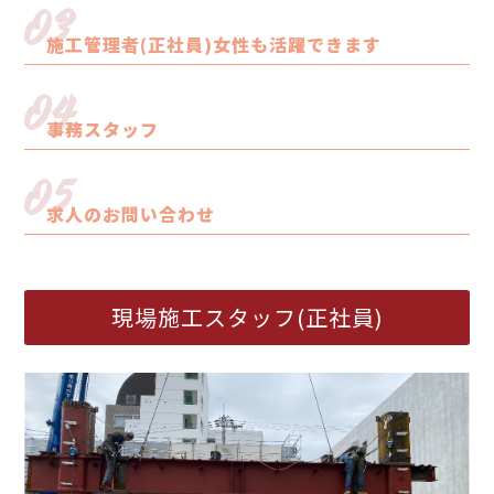
03
施工管理者(正社員)女性も活躍できます
04
事務スタッフ
05
求人のお問い合わせ
現場施工スタッフ(正社員)