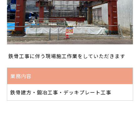
鉄骨工事に伴う現場施工作業をしていただきます
業務内容
鉄骨建方・鍛冶工事・デッキプレート工事