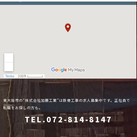
東大阪市の“株式会社加藤工業”は鉄骨工事の求人募集中です。正社員で
転職をお探しの方も。
TEL.072-814-8147