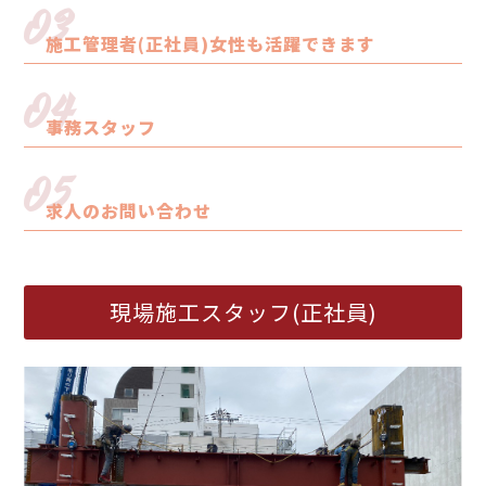
03
施工管理者(正社員)女性も活躍できます
04
事務スタッフ
05
求人のお問い合わせ
現場施工スタッフ(正社員)