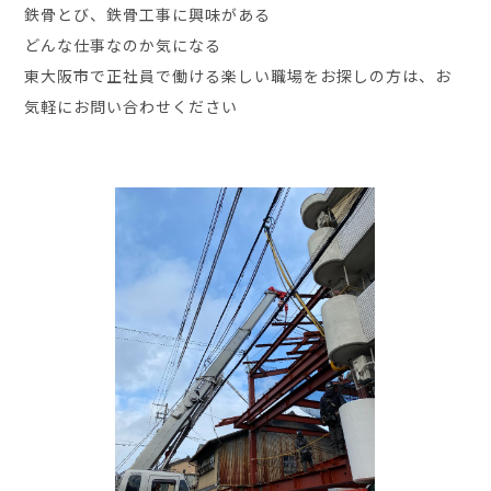
鉄骨とび、鉄骨工事に興味がある
どんな仕事なのか気になる
東大阪市で正社員で働ける楽しい職場をお探しの方は、お
気軽にお問い合わせください