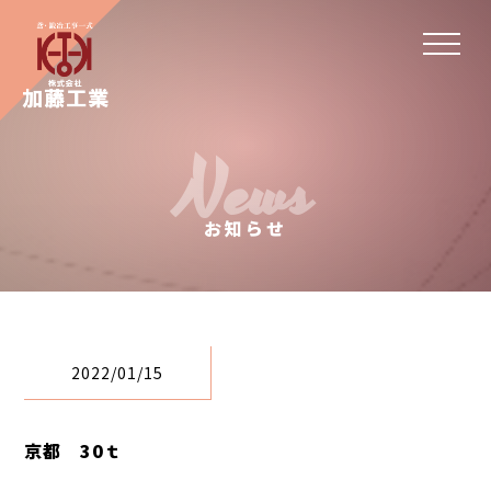
News
お知らせ
2022/01/15
京都 30ｔ